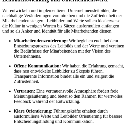
Wir entwickeln und implementieren Unternehmensleitbilder, die
nachhaltige Veränderungen vorantreiben und die Zufriedenheit der
Mitarbeitenden steigern. Leitbilder und Werte sollten idealerweise
die Kultur in wenigen Worten bis Sätzen ausformuliert einfangen
und so als Anker und Identität für alle Mitarbeitenden dienen.
Mitarbeitendenzentrierung:
Wir begleiten euch bei dem
Entstehungsprozess des Leitbilds und der Werte und vereinen
die Bedürfnisse der Mitarbeitenden mit der Vision des
Unternehmens.
Offene Kommunikation:
Wir haben die Erfahrung gemacht,
dass neu entwickelte Leitbilder zu Skepsis führen.
Transparente Information bindet alle ein und steigert die
Zufriedenheit.
Vertrauen:
Eine vertrauensvolle Atmosphäre fördert freie
Meinungsäußerung und bietet so den Rahmen für wertvolles
Feedback während der Entwicklung.
Klare Orientierung:
Führungskräfte erhalten durch
ausformulierte Werte und Leitbilder Orientierung für bessere
Entscheidungsfindung und Kommunikation.