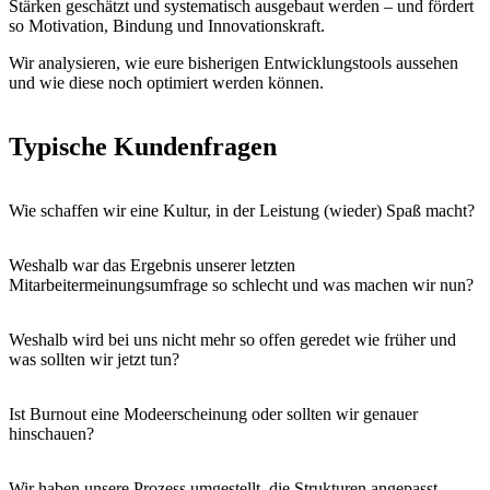
Stärken geschätzt und systematisch ausgebaut werden – und fördert
so Motivation, Bindung und Innovationskraft.
Wir analysieren, wie eure bisherigen Entwicklungstools aussehen
und wie diese noch optimiert werden können.
Typische Kundenfragen
Wie schaffen wir eine Kultur, in der Leistung (wieder) Spaß macht?
Weshalb war das Ergebnis unserer letzten
Mitarbeitermeinungsumfrage so schlecht und was machen wir nun?
Weshalb wird bei uns nicht mehr so offen geredet wie früher und
was sollten wir jetzt tun?
Ist Burnout eine Modeerscheinung oder sollten wir genauer
hinschauen?
Wir haben unsere Prozess umgestellt, die Strukturen angepasst –