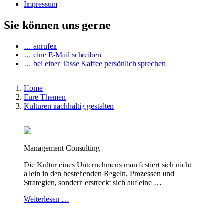
Impressum
Sie können uns gerne
… anrufen
… eine E-Mail schreiben
… bei einer Tasse Kaffee persönlich sprechen
Home
Eure Themen
Kulturen nachhaltig gestalten
Management Consulting
Die Kultur eines Unternehmens manifestiert sich nicht
allein in den bestehenden Regeln, Prozessen und
Strategien, sondern erstreckt sich auf eine …
Weiterlesen …