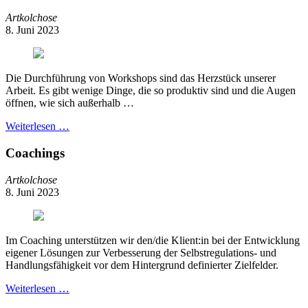
Artkolchose
8. Juni 2023
Die Durchführung von Workshops sind das Herzstück unserer
Arbeit. Es gibt wenige Dinge, die so produktiv sind und die Augen
öffnen, wie sich außerhalb …
Weiterlesen …
Coachings
Artkolchose
8. Juni 2023
Im Coaching unterstützen wir den/die Klient:in bei der Entwicklung
eigener Lösungen zur Verbesserung der Selbstregulations- und
Handlungsfähigkeit vor dem Hintergrund definierter Zielfelder.
Weiterlesen …