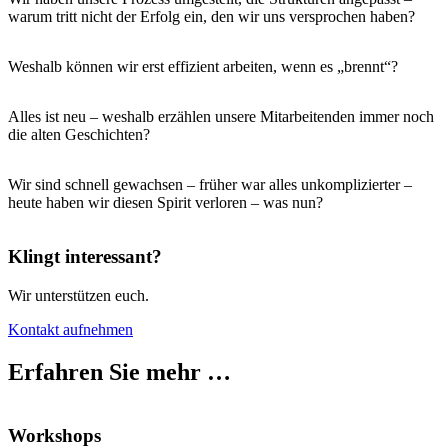
warum tritt nicht der Erfolg ein, den wir uns versprochen haben?
Weshalb können wir erst effizient arbeiten, wenn es „brennt“?
Alles ist neu – weshalb erzählen unsere Mitarbeitenden immer noch
die alten Geschichten?
Wir sind schnell gewachsen – früher war alles unkomplizierter –
heute haben wir diesen Spirit verloren – was nun?
Klingt interessant?
Wir unterstützen euch.
Kontakt aufnehmen
Erfahren Sie mehr …
Workshops