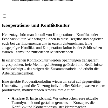
Kooperations- und Konfliktkultur
Heutzutage hört man überall von Kooperations-, Konflikt- oder
Feedbackkultur. Wir bringen Leben in diese Begriffe und begleiten
euch bei der Implementierung in eurem Unternehmen. Eine
ausgeprägte Konflikt- und Kooperationskultur ist der Schlüssel zu
starken Teams und zufriedenen Mitarbeitenden.
In einer offenen Konfliktkultur werden Spannungen transparent
angesprochen, freie Meinungsäußerung gefördert und Bedürfnisse
berücksichtigt – das steigert die Zusammenarbeit und erhöht die
Arbeitszufriedenheit.
Eine gelebte Kooperationskultur wiederum setzt auf gegenseitige
Unterstützung und die Nutzung individueller Stärken, was zu einem
produktiven, motivierenden Arbeitsumfeld führt.
Analyse & Entwicklung:
Wir untersuchen eure aktuelle
Teamdynamik und gestalten gemeinsam Konzepte, die
Konflikt‑ und Kooperationsmuster klarer machen.